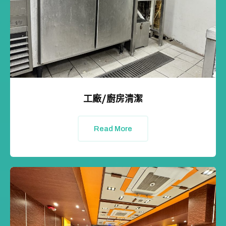
工廠/廚房清潔
Read More