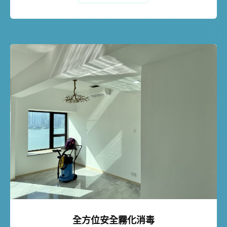
全方位安全霧化消毒