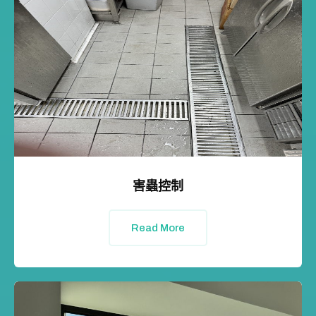
害蟲控制
Read More