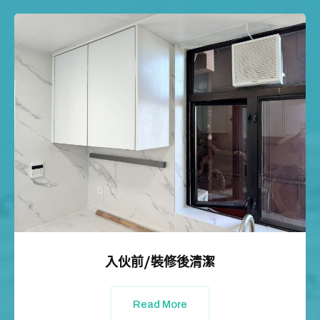
入伙前/裝修後清潔
Read More