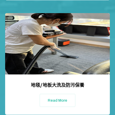
地毯/地板大洗及防污保養
Read More