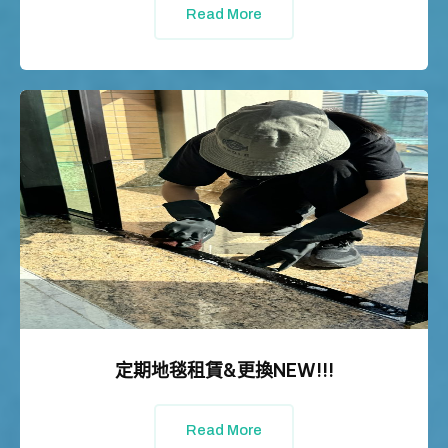
Read More
定期地毯租賃&更換NEW!!!
Read More