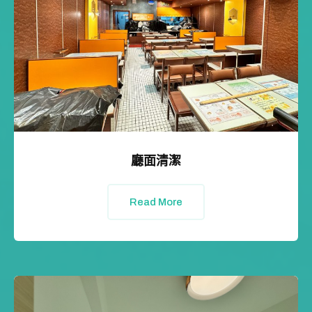
廳面清潔
Read More