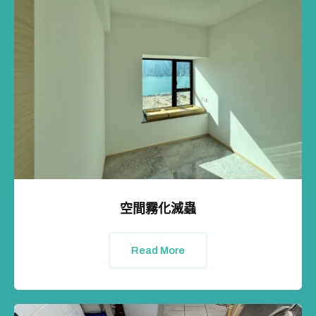
空間霧化滅蟲
Read More