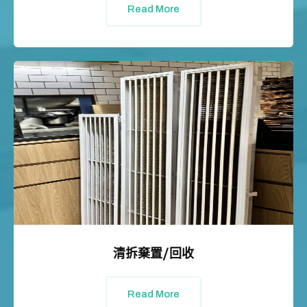
Read More
清拆棄置/回收
Read More