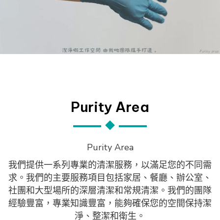
Purity
Area
Purity Area
我們提供一系列專業的清潔服務，以滿足您的不同需
求。我們的主要服務項目包括家居、餐廳、辦公室、
社團和大型場所的深層清潔和常規清潔。我們的團隊
經驗豐富，專業知識豐富，能夠確保您的空間保持潔
淨、整潔和衛生。