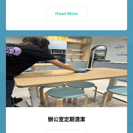
Read More
辦公室定期清潔