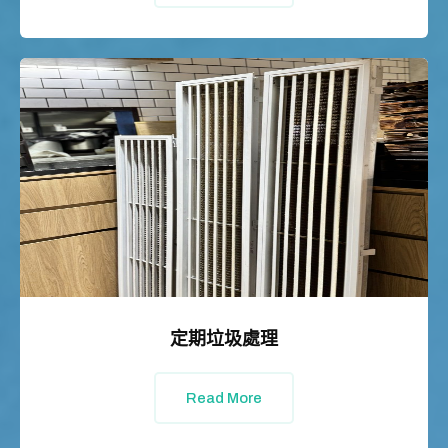
定期垃圾處理
Read More