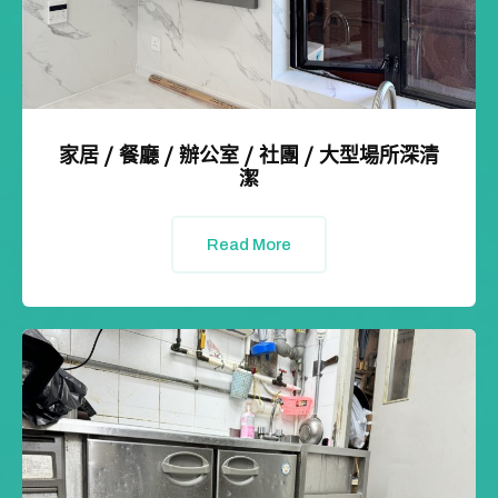
家居 / 餐廳 / 辦公室 / 社團 / 大型場所深清
潔
Read More