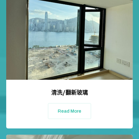
清洗/翻新玻璃
Read More