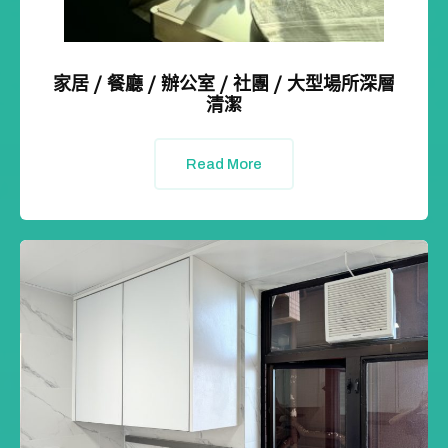
家居 / 餐廳 / 辦公室 / 社團 / 大型場所深層
清潔
Read More