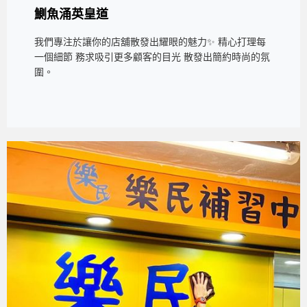
鰂魚涌英皇道
我們專注於讓你的店舖散發出耀眼的魅力✨ 精心打理每
一個細節 務求吸引更多顧客的目光 散發出簡約時尚的氛
圍。