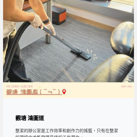
觀塘 鴻圖道
整潔的辦公室是工作效率和創作力的搖籃，只有在整潔