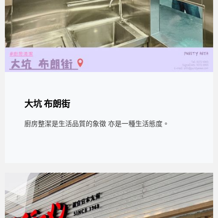
大坑 布朗街
廚房整潔是生活品質的象徵 亦是一種生活態度。