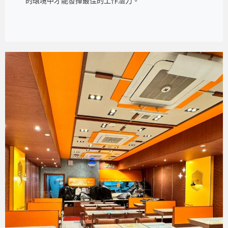
的環境中才能發揮最佳的工作潛力。