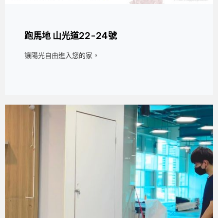
跑馬地 山光道22-24號
讓陽光自由進入您的家。