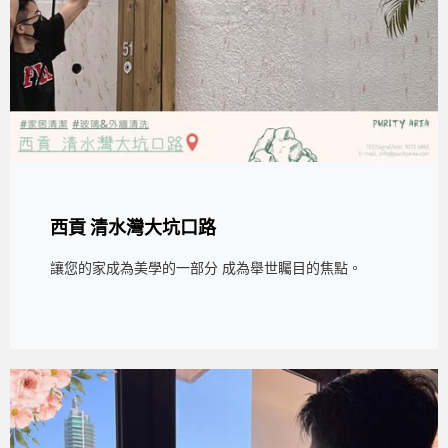
西貢 清水灣大坑口路
讓您的家成為美學的一部分 成為舉世矚目的焦點。